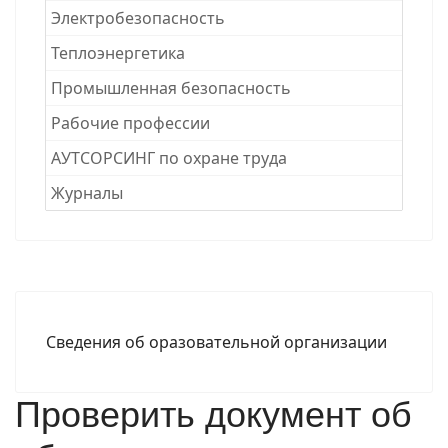
Электробезопасность
Теплоэнергетика
Промышленная безопасность
Рабочие професcии
АУТСОРСИНГ по охране труда
Журналы
Сведения об оразовательной организации
Проверить документ об