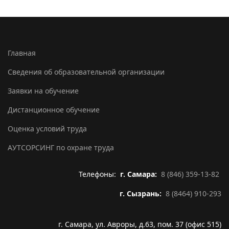
Главная
Сведения об образовательной организации
Заявки на обучение
Дистанционное обучение
Оценка условий труда
АУТСОРСИНГ по охране труда
Телефоны:
г. Самара:
8 (846) 359-13-82
г. Сызрань:
8 (8464) 910-293
г. Самара, ул. Авроры, д.63, пом. 37 (офис 515)