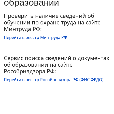
образовании
Проверить наличие сведений об
обучении по охране труда на сайте
Минтруда РФ:
Перейти в реестр Минтруда РФ
Сервис поиска сведений о документах
об образовании на сайте
Рособрнадзора РФ:
Перейти в реестр Рособрнадзора РФ (ФИС ФРДО)