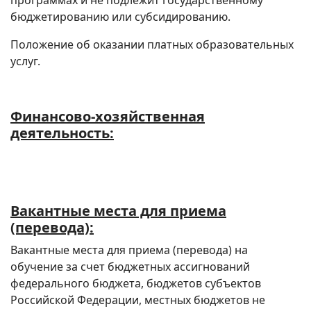
программах и не подлежит государственному
бюджетированию или субсидированию.
Положение об оказании платных образовательных
услуг.
Финансово-хозяйственная
деятельность:
Вакантные места для приема
(перевода):
Вакантные места для приема (перевода) на
обучение за счет бюджетных ассигнований
федерального бюджета, бюджетов субъектов
Российской Федерации, местных бюджетов не