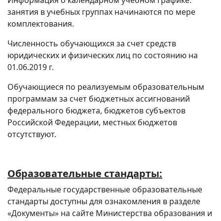
Информация о календарном учебном графике:
занятия в учебных группах начинаются по мере
комплектования.
Численность обучающихся за счет средств
юридических и физических лиц по состоянию на
01.06.2019 г.
Обучающиеся по реализуемым образовательным
программам за счет бюджетных ассигнований
федерального бюджета, бюджетов субъектов
Российской Федерации, местных бюджетов
отсутствуют.
Образовательные стандарты:
Федеральные государственные образовательные
стандарты доступны для ознакомления в разделе
«Документы» на сайте Министерства образования и