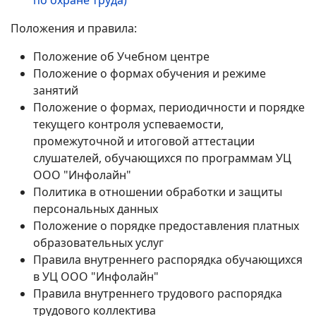
по охране труда)
Положения и правила:
Положение об Учебном центре
Положение о формах обучения и режиме
занятий
Положение о формах, периодичности и порядке
текущего контроля успеваемости,
промежуточной и итоговой аттестации
слушателей, обучающихся по программам УЦ
ООО "Инфолайн"
Политика в отношении обработки и защиты
персональных данных
Положение о порядке предоставления платных
образовательных услуг
Правила внутреннего распорядка обучающихся
в УЦ ООО "Инфолайн"
Правила внутреннего трудового распорядка
трудового коллектива