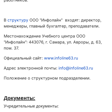
работников.
В
структуру
ООО "Инфолайн" входят: директор,
менеджеры, главный бухгалтер, преподаватели.
Местонахождение Учебного центра ООО
"Инфолайн": 443076, г. Самара, ул. Авроры, д. 63,
пом. 37.
Официальный сайт:
www.infoline63.ru
Адрес электронной почты:
info@infoline63.ru
Положение о структурном подразделении.
Документы:
Учредительные документы: