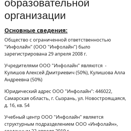
образовательной
организации
Основные сведения:
Общество с ограниченной ответственностью
"Инфолайн" (ООО "Инфолайн") было
зарегистрирована 29 апреля 2008 г.
Учредителями ООО "Инфолайн" являются -
Кулишов Алексей Дмитриевич (50%), Кулишова Алла
Андреевна (50%)
Юридический адрес ООО "Инфолайн": 446022,
Самарская область, г. Сызрань, ул. Новостроящаяся,
д. 16, кв. 54
Учебный центр ООО "Инфолайн" является
структурным подразделением ООО «Инфолайн»,