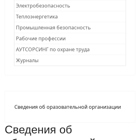
Электробезопасность
Теплоэнергетика
Промышленная безопасность
Рабочие професcии
АУТСОРСИНГ по охране труда
Журналы
Сведения об оразовательной организации
Сведения об