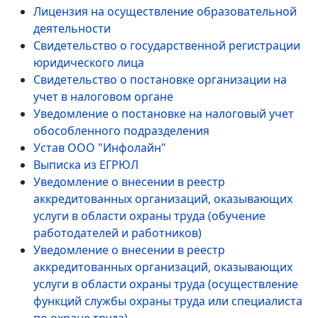
Лицензия на осуществление образовательной
деятельности
Свидетельство о государственной регистрации
юридического лица
Свидетельство о постановке организации на
учет в налоговом органе
Уведомление о постановке на налоговый учет
обособленного подразделения
Устав ООО "Инфолайн"
Выписка из ЕГРЮЛ
Уведомление о внесении в реестр
аккредитованных организаций, оказывающих
услуги в области охраны труда (обучение
работодателей и работников)
Уведомление о внесении в реестр
аккредитованных организаций, оказывающих
услуги в области охраны труда (осуществление
функций службы охраны труда или специалиста