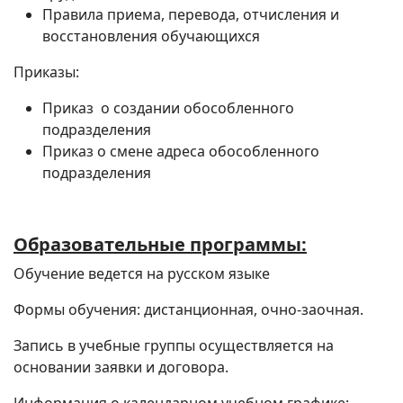
Правила приема, перевода, отчисления и
восстановления обучающихся
Приказы:
Приказ о создании обособленного
подразделения
Приказ о смене адреса обособленного
подразделения
Образовательные программы:
Обучение ведется на русском языке
Формы обучения: дистанционная, очно-заочная.
Запись в учебные группы осуществляется на
основании заявки и договора.