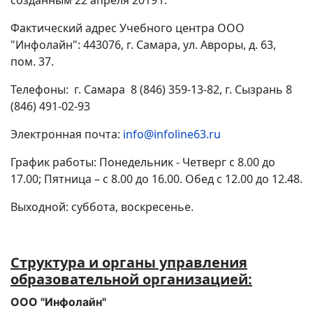
созданным 22 апреля 2019 г.
Фактический адрес Учебного центра ООО
"Инфолайн": 443076, г. Самара, ул. Авроры, д. 63,
пом. 37.
Телефоны: г. Самара 8 (846) 359-13-82, г. Сызрань 8
(846) 491-02-93
Электронная почта:
info@infoline63.ru
График работы: Понедельник - Четверг с 8.00 до
17.00; Пятница – с 8.00 до 16.00. Обед с 12.00 до 12.48.
Выходной: суббота, воскресенье.
Структура и органы управления
образовательной организацией:
ООО "Инфолайн"