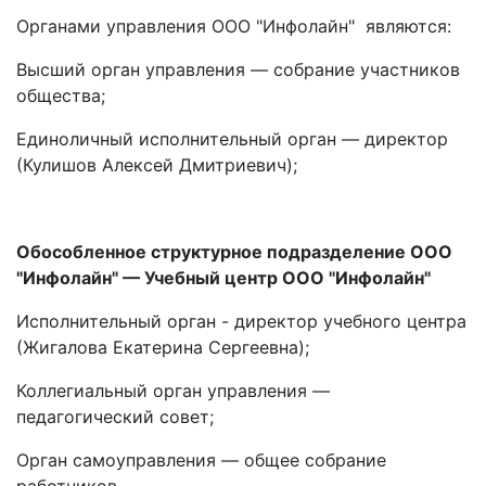
Органами управления ООО "Инфолайн" являются:
Высший орган управления — собрание участников
общества;
Единоличный исполнительный орган — директор
(Кулишов Алексей Дмитриевич);
Обособленное структурное подразделение ООО
"Инфолайн"
— Учебный центр ООО "Инфолайн"
Исполнительный орган - директор учебного центра
(Жигалова Екатерина Сергеевна);
Коллегиальный орган управления —
педагогический совет;
Орган самоуправления — общее собрание