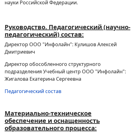
науки Российской Федерации.
Руководство. Педагогический (научно-
педагогический) состав:
Директор ООО "Инфолайн": Кулишов Алексей
Дмитриевич
Директор обособленного структурного
подразделения Учебный центр ООО "Инфолайн":
Жигалова Екатерина Сергеевна
Педагогический состав
Материально-техническое
обеспечение и оснащенность
образовательного процесса: