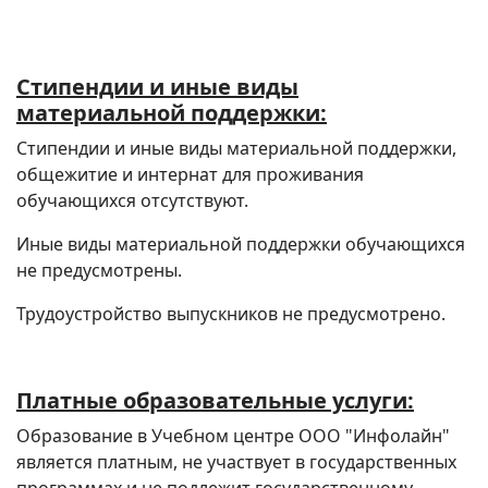
Стипендии и иные виды
материальной поддержки:
Стипендии и иные виды материальной поддержки,
общежитие и интернат для проживания
обучающихся отсутствуют.
Иные виды материальной поддержки обучающихся
не предусмотрены.
Трудоустройство выпускников не предусмотрено.
Платные образовательные услуги:
Образование в Учебном центре ООО "Инфолайн"
является платным, не участвует в государственных