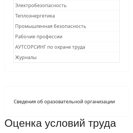
Электробезопасность
Теплоэнергетика
Промышленная безопасность
Рабочие професcии
АУТСОРСИНГ по охране труда
Журналы
Сведения об оразовательной организации
Оценка условий труда