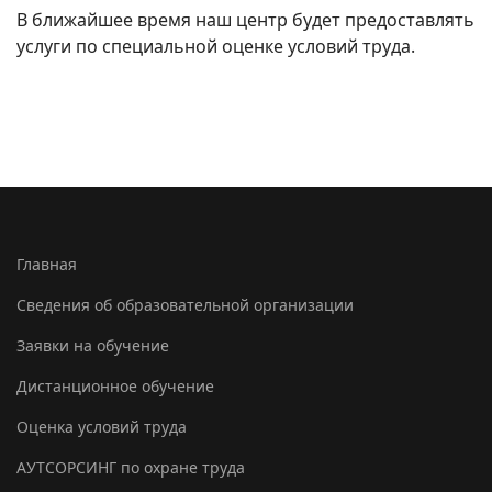
В ближайшее время наш центр будет предоставлять
услуги по специальной оценке условий труда.
Главная
Сведения об образовательной организации
Заявки на обучение
Дистанционное обучение
Оценка условий труда
АУТСОРСИНГ по охране труда