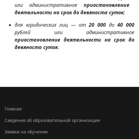
или административное
приостановление
деятельности на срок до девяноста суток
;
для юридических лиц — от
20 000
до
40 000
рублей
или административное
приостановление деятельности на срок до
девяноста суток
.
Главная
Сведения об образовательной организации
Заявки на обучение