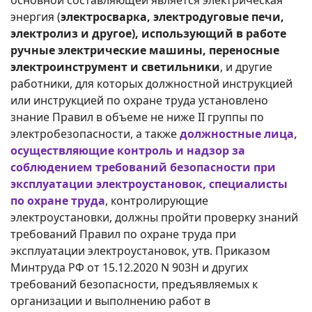
основной составляющей является электрическая
энергия (
электросварка, электродуговые печи,
электролиз и другое), использующий в работе
ручные электрические машины, переносные
электроинструмент и светильники
, и другие
работники, для которых должностной инструкцией
или инструкцией по охране труда установлено
знание Правил в объеме не ниже II группы по
электробезопасности, а также
должностные лица,
осуществляющие контроль и надзор за
соблюдением требований безопасности при
эксплуатации электроустановок, специалисты
по охране труда
, контролирующие
электроустановки, должны пройти проверку знаний
требований Правил по охране труда при
эксплуатации электроустановок, утв. Приказом
Минтруда РФ от 15.12.2020 N 903Н и других
требований безопасности, предъявляемых к
организации и выполнению работ в