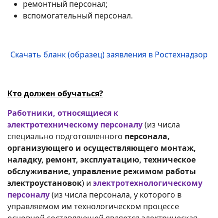
ремонтный персонал;
вспомогательный персонал.
Скачать бланк (образец) заявления в Ростехнадзор
Кто должен обучаться?
Работники, относящиеся к
электротехническому персоналу
(из числа
специально подготовленного
персонала,
организующего и осуществляющего монтаж,
наладку, ремонт, эксплуатацию, техническое
обслуживание, управление режимом работы
электроустановок
) и
электротехнологическому
персоналу
(из числа персонала, у которого в
управляемом им технологическом процессе