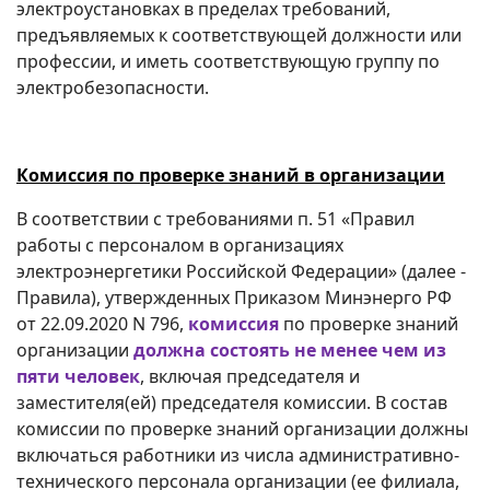
электроустановках в пределах требований,
предъявляемых к соответствующей должности или
профессии, и иметь соответствующую группу по
электробезопасности.
Комиссия по проверке знаний в организации
В соответствии с требованиями п. 51 «Правил
работы с персоналом в организациях
электроэнергетики Российской Федерации» (далее -
Правила), утвержденных Приказом Минэнерго РФ
от 22.09.2020 N 796,
комиссия
по проверке знаний
организации
должна состоять не менее чем из
пяти человек
, включая председателя и
заместителя(ей) председателя комиссии. В состав
комиссии по проверке знаний организации должны
включаться работники из числа административно-
технического персонала организации (ее филиала,