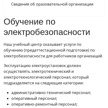
Сведения об оразовательной организации
Обучение по
электробезопасности
Наш учебный центр оказывает услуги по
обучению (предаттестационной подготовке) по
электробезопасности для работников организаций.
Эксплуатацию электроустановок должен
осуществлять электротехнический и
электротехнологический персонал, который
подразделяется на следующие категории:
административно-технический персонал;
оперативный персонал;
оперативно-ремонтный персонал;