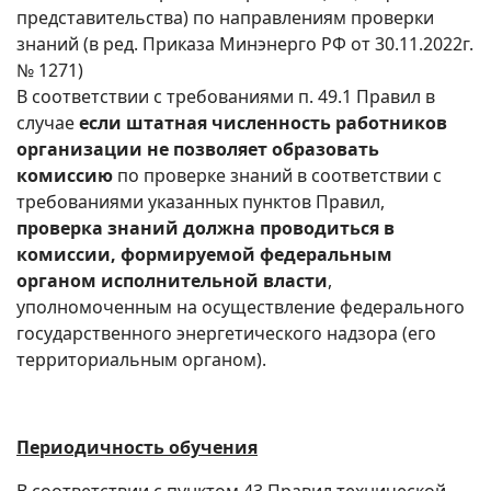
представительства) по направлениям проверки
знаний (в ред. Приказа Минэнерго РФ от 30.11.2022г.
№ 1271)
В соответствии с требованиями п. 49.1 Правил в
случае
если штатная численность работников
организации не позволяет образовать
комиссию
по проверке знаний в соответствии с
требованиями указанных пунктов Правил,
проверка знаний должна проводиться в
комиссии, формируемой федеральным
органом исполнительной власти
,
уполномоченным на осуществление федерального
государственного энергетического надзора (его
территориальным органом).
Периодичность обучения