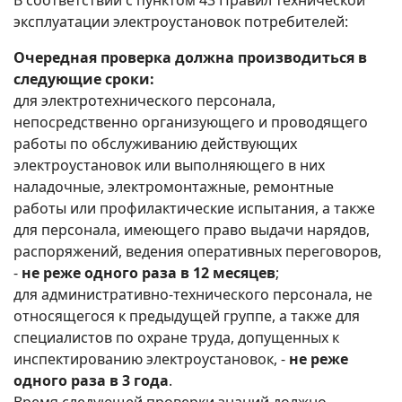
В соответствии с пунктом 43 Правил технической
эксплуатации электроустановок потребителей:
Очередная проверка должна производиться в
следующие сроки:
для электротехнического персонала,
непосредственно организующего и проводящего
работы по обслуживанию действующих
электроустановок или выполняющего в них
наладочные, электромонтажные, ремонтные
работы или профилактические испытания, а также
для персонала, имеющего право выдачи нарядов,
распоряжений, ведения оперативных переговоров,
-
не реже одного раза в 12 месяцев
;
для административно-технического персонала, не
относящегося к предыдущей группе, а также для
специалистов по охране труда, допущенных к
инспектированию электроустановок, -
не реже
одного раза в 3 года
.