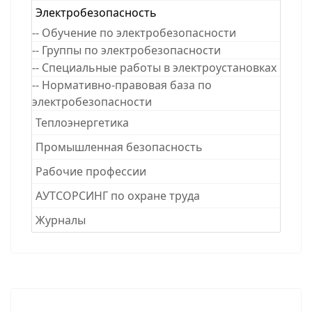
Электробезопасность
-- Обучение по электробезопасности
-- Группы по электробезопасности
-- Специальные работы в электроустановках
-- Нормативно-правовая база по
электробезопасности
Теплоэнергетика
Промышленная безопасность
Рабочие професcии
АУТСОРСИНГ по охране труда
Журналы