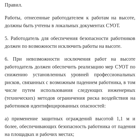
Правил.
Работы, отнесенные работодателем к работам на высоте,
должны быть учтены в локальных документах СУОТ.
5. Работодатель для обеспечения безопасности работников
должен по возможности исключить работы на высоте.
6. При невозможности исключения работ на высоте
работодатель должен обеспечить реализацию мер СУОТ по
снижению установленных уровней профессиональных
рисков, связанных с возможным падением работника, в том
числе путем использования следующих инженерных
(технических) методов ограничения риска воздействия на
работников идентифицированных опасностей:
а) применение защитных ограждений высотой 1,1 м и
более, обеспечивающих безопасность работника от падения
на площадках и рабочих местах;