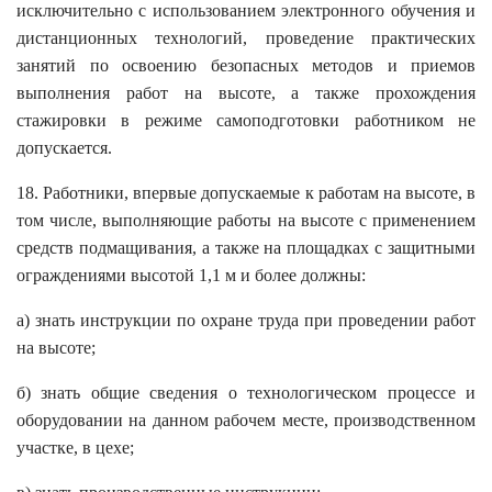
исключительно с использованием электронного обучения и
дистанционных технологий, проведение практических
занятий по освоению безопасных методов и приемов
выполнения работ на высоте, а также прохождения
стажировки в режиме самоподготовки работником не
допускается.
18. Работники, впервые допускаемые к работам на высоте, в
том числе, выполняющие работы на высоте с применением
средств подмащивания, а также на площадках с защитными
ограждениями высотой 1,1 м и более должны:
а) знать инструкции по охране труда при проведении работ
на высоте;
б) знать общие сведения о технологическом процессе и
оборудовании на данном рабочем месте, производственном
участке, в цехе;