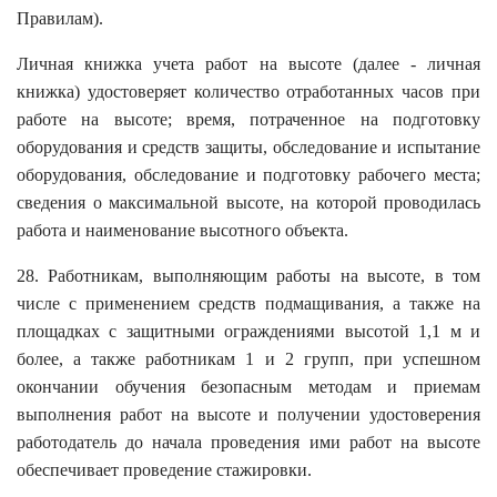
Правилам).
Личная книжка учета работ на высоте (далее - личная
книжка) удостоверяет количество отработанных часов при
работе на высоте; время, потраченное на подготовку
оборудования и средств защиты, обследование и испытание
оборудования, обследование и подготовку рабочего места;
сведения о максимальной высоте, на которой проводилась
работа и наименование высотного объекта.
28. Работникам, выполняющим работы на высоте, в том
числе с применением средств подмащивания, а также на
площадках с защитными ограждениями высотой 1,1 м и
более, а также работникам 1 и 2 групп, при успешном
окончании обучения безопасным методам и приемам
выполнения работ на высоте и получении удостоверения
работодатель до начала проведения ими работ на высоте
обеспечивает проведение стажировки.