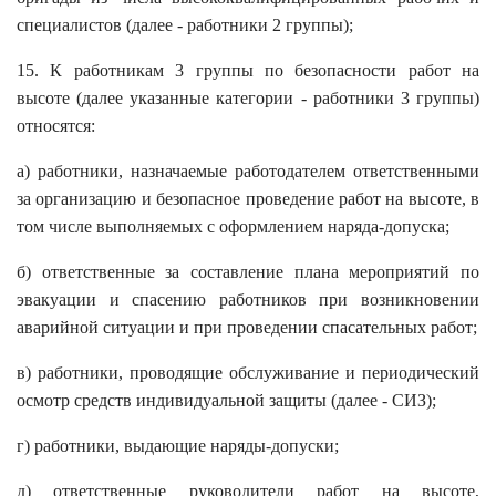
специалистов (далее - работники 2 группы);
15. К работникам 3 группы по безопасности работ на
высоте (далее указанные категории - работники 3 группы)
относятся:
а) работники, назначаемые работодателем ответственными
за организацию и безопасное проведение работ на высоте, в
том числе выполняемых с оформлением наряда-допуска;
б) ответственные за составление плана мероприятий по
эвакуации и спасению работников при возникновении
аварийной ситуации и при проведении спасательных работ;
в) работники, проводящие обслуживание и периодический
осмотр средств индивидуальной защиты (далее - СИЗ);
г) работники, выдающие наряды-допуски;
д) ответственные руководители работ на высоте,