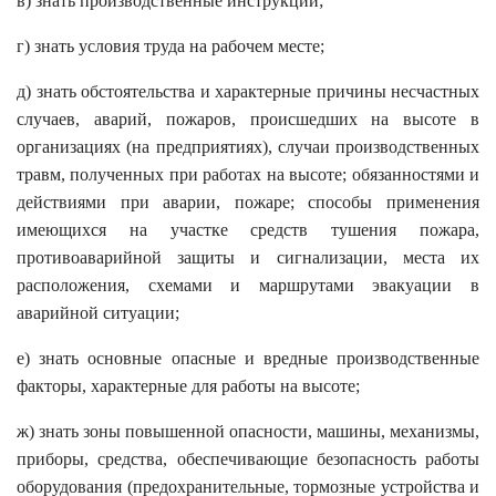
в) знать производственные инструкции;
г) знать условия труда на рабочем месте;
д) знать обстоятельства и характерные причины несчастных
случаев, аварий, пожаров, происшедших на высоте в
организациях (на предприятиях), случаи производственных
травм, полученных при работах на высоте; обязанностями и
действиями при аварии, пожаре; способы применения
имеющихся на участке средств тушения пожара,
противоаварийной защиты и сигнализации, места их
расположения, схемами и маршрутами эвакуации в
аварийной ситуации;
е) знать основные опасные и вредные производственные
факторы, характерные для работы на высоте;
ж) знать зоны повышенной опасности, машины, механизмы,
приборы, средства, обеспечивающие безопасность работы
оборудования (предохранительные, тормозные устройства и