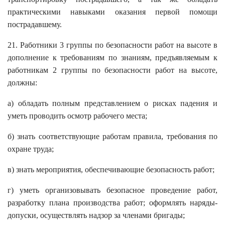
практическими навыками оказания первой помощи
пострадавшему.
21. Работники 3 группы по безопасности работ на высоте в
дополнение к требованиям по знаниям, предъявляемым к
работникам 2 группы по безопасности работ на высоте,
должны:
а) обладать полным представлением о рисках падения и
уметь проводить осмотр рабочего места;
б) знать соответствующие работам правила, требования по
охране труда;
в) знать мероприятия, обеспечивающие безопасность работ;
г) уметь организовывать безопасное проведение работ,
разработку плана производства работ; оформлять наряды-
допуски, осуществлять надзор за членами бригады;