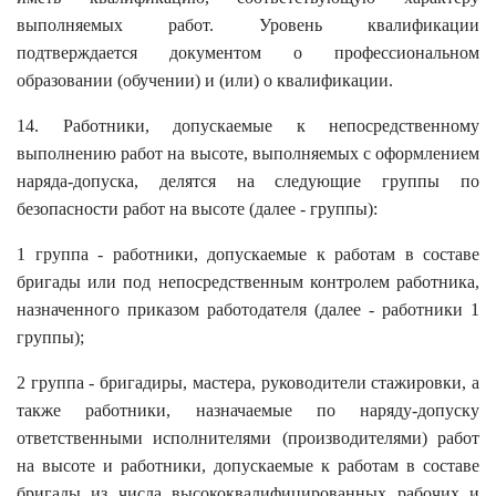
выполняемых работ. Уровень квалификации
подтверждается документом о профессиональном
образовании (обучении) и (или) о квалификации.
14. Работники, допускаемые к непосредственному
выполнению работ на высоте, выполняемых с оформлением
наряда-допуска, делятся на следующие группы по
безопасности работ на высоте (далее - группы):
1 группа - работники, допускаемые к работам в составе
бригады или под непосредственным контролем работника,
назначенного приказом работодателя (далее - работники 1
группы);
2 группа - бригадиры, мастера, руководители стажировки, а
также работники, назначаемые по наряду-допуску
ответственными исполнителями (производителями) работ
на высоте и работники, допускаемые к работам в составе
бригады из числа высококвалифицированных рабочих и