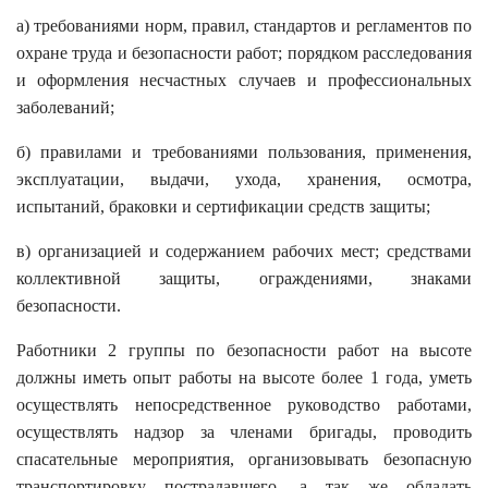
а) требованиями норм, правил, стандартов и регламентов по
охране труда и безопасности работ; порядком расследования
и оформления несчастных случаев и профессиональных
заболеваний;
б) правилами и требованиями пользования, применения,
эксплуатации, выдачи, ухода, хранения, осмотра,
испытаний, браковки и сертификации средств защиты;
в) организацией и содержанием рабочих мест; средствами
коллективной защиты, ограждениями, знаками
безопасности.
Работники 2 группы по безопасности работ на высоте
должны иметь опыт работы на высоте более 1 года, уметь
осуществлять непосредственное руководство работами,
осуществлять надзор за членами бригады, проводить
спасательные мероприятия, организовывать безопасную
транспортировку пострадавшего, а так же обладать