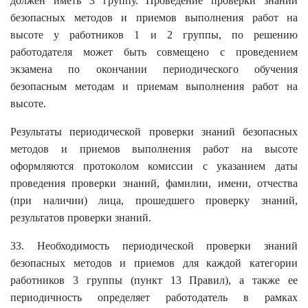
должен иметь 3 группу. Проведение проверки знаний
безопасных методов и приемов выполнения работ на
высоте у работников 1 и 2 группы, по решению
работодателя может быть совмещено с проведением
экзамена по окончании периодического обучения
безопасным методам и приемам выполнения работ на
высоте.
Результаты периодической проверки знаний безопасных
методов и приемов выполнения работ на высоте
оформляются протоколом комиссии с указанием даты
проведения проверки знаний, фамилии, имени, отчества
(при наличии) лица, прошедшего проверку знаний,
результатов проверки знаний.
33. Необходимость периодической проверки знаний
безопасных методов и приемов для каждой категории
работников 3 группы (пункт 13 Правил), а также ее
периодичность определяет работодатель в рамках