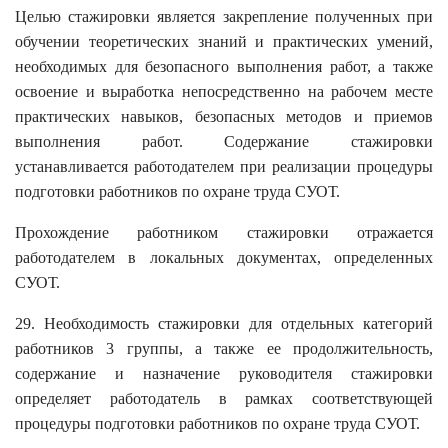
Целью стажировки является закрепление полученных при
обучении теоретических знаний и практических умений,
необходимых для безопасного выполнения работ, а также
освоение и выработка непосредственно на рабочем месте
практических навыков, безопасных методов и приемов
выполнения работ. Содержание стажировки
устанавливается работодателем при реализации процедуры
подготовки работников по охране труда СУОТ.
Прохождение работником стажировки отражается
работодателем в локальных документах, определенных
СУОТ.
29. Необходимость стажировки для отдельных категорий
работников 3 группы, а также ее продолжительность,
содержание и назначение руководителя стажировки
определяет работодатель в рамках соответствующей
процедуры подготовки работников по охране труда СУОТ.