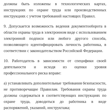
должны быть изложены в технологических картах,
инструкциях по охране труда или производственных
инструкциях с учетом требований настоящих Правил.
9. Допускается возможность ведения документооборота в
области охраны труда в электронном виде с использованием
электронной подписи или любого другого способа,
позволяющего идентифицировать личность работника, в
соответствии с законодательством Российской Федерации.
10. Работодатель в зависимости от специфики своей
деятельности и исходя из оценки уровня
профессионального риска вправе:
а) устанавливать дополнительные требования безопасности,
не противоречащие Правилам. Требования охраны труда
должны содержаться в соответствующих инструкциях по
охране труда, доводиться до работника в виде
распоряжений, указаний, инструктажа;