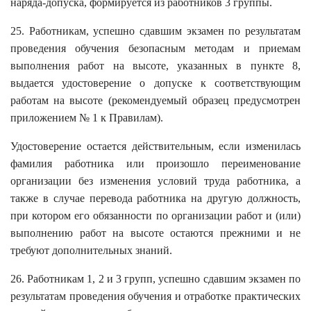
наряда-допуска, формируется из работников 3 группы.
25. Работникам, успешно сдавшим экзамен по результатам
проведения обучения безопасным методам и приемам
выполнения работ на высоте, указанных в пункте 8,
выдается удостоверение о допуске к соответствующим
работам на высоте (рекомендуемый образец предусмотрен
приложением № 1 к Правилам).
Удостоверение остается действительным, если изменилась
фамилия работника или произошло переименование
организации без изменения условий труда работника, а
также в случае перевода работника на другую должность,
при котором его обязанности по организации работ и (или)
выполнению работ на высоте остаются прежними и не
требуют дополнительных знаний.
26. Работникам 1, 2 и 3 групп, успешно сдавшим экзамен по
результатам проведения обучения и отработке практических