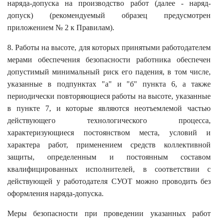
наряда-допуска на производство работ (далее - наряд-
допуск) (рекомендуемый образец предусмотрен
приложением № 2 к Правилам).
8. Работы на высоте, для которых принятыми работодателем
мерами обеспечения безопасности работника обеспечен
допустимый минимальный риск его падения, в том числе,
указанные в подпунктах "а" и "б" пункта 6, а также
периодически повторяющиеся работы на высоте, указанные
в пункте 7, и которые являются неотъемлемой частью
действующего технологического процесса,
характеризующиеся постоянством места, условий и
характера работ, применением средств коллективной
защиты, определенным и постоянным составом
квалифицированных исполнителей, в соответствии с
действующей у работодателя СУОТ можно проводить без
оформления наряда-допуска.
Меры безопасности при проведении указанных работ