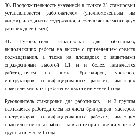
30. Продолжительность указанной в пункте 28 стажировки
устанавливается работодателем (уполномоченным им
лицом), исходя из ее содержания, и составляет не менее двух
рабочих дней (смен).
31. Руководитель стажировки для работников,
выполняющих работы на высоте с применением средств
подмащивания, а также на площадках с защитными
ограждениями высотой 1,1 м и более, назначается
работодателем из числа бригадиров, мастеров,
инструкторов, квалифицированных рабочих, имеющих
практический опыт работы на высоте не менее 1 года.
Руководитель стажировки для работников 1 и 2 группы
назначается работодателем из числа бригадиров, мастеров,
инструкторов, квалифицированных рабочих, имеющих
практический опыт работы на высоте при наличии у него 2
группы не менее 1 года.