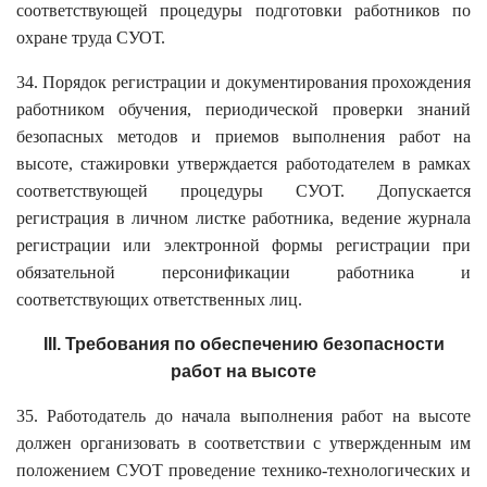
соответствующей процедуры подготовки работников по
охране труда СУОТ.
34. Порядок регистрации и документирования прохождения
работником обучения, периодической проверки знаний
безопасных методов и приемов выполнения работ на
высоте, стажировки утверждается работодателем в рамках
соответствующей процедуры СУОТ. Допускается
регистрация в личном листке работника, ведение журнала
регистрации или электронной формы регистрации при
обязательной персонификации работника и
соответствующих ответственных лиц.
III. Требования по обеспечению безопасности
работ на высоте
35. Работодатель до начала выполнения работ на высоте
должен организовать в соответствии с утвержденным им
положением СУОТ проведение технико-технологических и