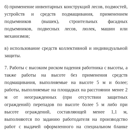
б) применение инвентарных конструкций лесов, подмостей,
устройств и средств подмащивания, применением
подъемников (вышек), строительных фасадных
подъемников, подвесных лесов, люлек, машин или
механизмов;
в) использование средств коллективной и индивидуальной
защиты.
7. Работы с высоким риском падения работника с высоты, а
также работы на высоте без применения средств
подмащивания, выполняемые на высоте 5 м и более;
работы, выполняемые на площадках на расстоянии менее 2
м от неогражденных (при отсутствии защитных
ограждений) перепадов по высоте более 5 м либо при
высоте ограждений, составляющей менее 1,1 м,
выполняются по заданию работодателя на производство
работ с выдачей оформленного на специальном бланке