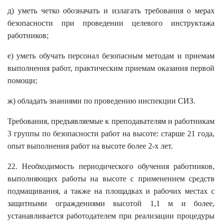
д) уметь четко обозначать и излагать требования о мерах
безопасности при проведении целевого инструктажа
работников;
е) уметь обучать персонал безопасным методам и приемам
выполнения работ, практическим приемам оказания первой
помощи;
ж) обладать знаниями по проведению инспекции СИЗ.
Требования, предъявляемые к преподавателям и работникам
3 группы по безопасности работ на высоте: старше 21 года,
опыт выполнения работ на высоте более 2-х лет.
22. Необходимость периодического обучения работников,
выполняющих работы на высоте с применением средств
подмащивания, а также на площадках и рабочих местах с
защитными ограждениями высотой 1,1 м и более,
устанавливается работодателем при реализации процедуры