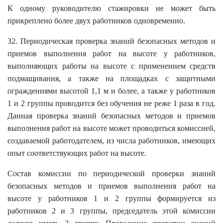
К одному руководителю стажировки не может быть
прикреплено более двух работников одновременно.
32. Периодическая проверка знаний безопасных методов и
приемов выполнения работ на высоте у работников,
выполняющих работы на высоте с применением средств
подмащивания, а также на площадках с защитными
ограждениями высотой 1,1 м и более, а также у работников
1 и 2 группы проводится без обучения не реже 1 раза в год.
Данная проверка знаний безопасных методов и приемов
выполнения работ на высоте может проводиться комиссией,
создаваемой работодателем, из числа работников, имеющих
опыт соответствующих работ на высоте.
Состав комиссии по периодической проверки знаний
безопасных методов и приемов выполнения работ на
высоте у работников 1 и 2 группы формируется из
работников 2 и 3 группы, председатель этой комиссии