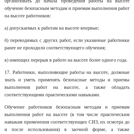
организовать до начала проведения работы на высоте
обучение безопасным методам и приемам выполнения работ
на высоте работников:
а) допускаемых к работам на высоте впервые;
б) переводимых с других работ, если указанные работники
ранее не проходили соответствующего обучения;
в) имеющих перерыв в работе на высоте более одного года.
17. Работники, выполняющие работы на высоте, должные
знать и уметь применять безопасные методы и приемы
выполнения работ на высоте, а также обладать
соответствующими практическими навыками.
Обучение работников безопасным методам и приемам
выполнения работ на высоте (в том числе практическим
навыкам применения соответствующих СИЗ, их осмотра до
и после использования) в заочной форме, а также