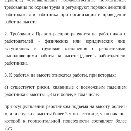
требования по охране труда и регулируют порядок действий
работодателя и работника при организации и проведении
работ на высоте.
2. Требования Правил распространяются на работников и
работодателей - физических или юридических лиц,
вступивших в трудовые отношения с работниками,
выполняющими работы на высоте (далее - работодатели,
работники).
3. К работам на высоте относятся работы, при которых:
а) существуют риски, связанные с возможным падением
работника с высоты 1,8 м и более, в том числе:
при осуществлении работником подъема на высоту более 5
м, или спуска с высоты более 5 м по лестнице, угол наклона
которой к горизонтальной поверхности составляет более
75°;