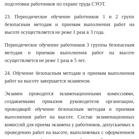
подготовки работников по охране труда СУОТ.
23. Периодическое обучение работников 1 и 2 групп
безопасным методам и приемам выполнения работ на
высоте осуществляется не реже 1 раза в 3 года.
Периодическое обучение работников 3 группы безопасным
методам и приемам выполнения работ на высоте
осуществляется не реже 1 раза в 5 лет.
24. Обучение безопасным методам и приемам выполнения
работ на высоте завершается экзаменом.
Экзамен проводится экзаменационными комиссиями,
создаваемыми приказом руководителя организации,
проводящей обучение безопасным методам и приемам
выполнения работ на высоте. Состав экзаменационных
комиссий для приема экзамена у работников, допускаемых к
проведению работ на высоте, выполняемых с оформлением