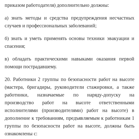
приказом работодателя) дополнительно должны:
а) знать методы и средства предупреждения несчастных
случаев и профессиональных заболеваний;
б) знать и уметь применять основы техники эвакуации и
спасения;
в) обладать практическими навыками оказания первой
помощи пострадавшему.
20. Работники 2 группы по безопасности работ на высоте
(мастера, бригадиры, руководители стажировки, а также
работники, назначаемые по наряду-допуску на
производство работ на высоте ответственными
исполнителями (производителями) работ на высоте) в
дополнение к требованиям, предъявляемым к работникам 1
группы по безопасности работ на высоте, должны быть
ознакомлены с: