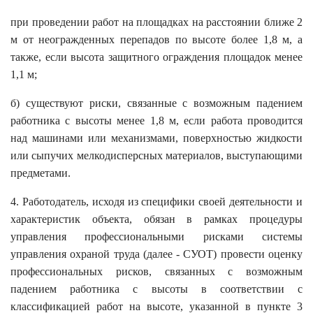
при проведении работ на площадках на расстоянии ближе 2
м от неогражденных перепадов по высоте более 1,8 м, а
также, если высота защитного ограждения площадок менее
1,1 м;
б) существуют риски, связанные с возможным падением
работника с высоты менее 1,8 м, если работа проводится
над машинами или механизмами, поверхностью жидкости
или сыпучих мелкодисперсных материалов, выступающими
предметами.
4. Работодатель, исходя из специфики своей деятельности и
характеристик объекта, обязан в рамках процедуры
управления профессиональными рисками системы
управления охраной труда (далее - СУОТ) провести оценку
профессиональных рисков, связанных с возможным
падением работника с высоты в соответствии с
классификацией работ на высоте, указанной в пункте 3