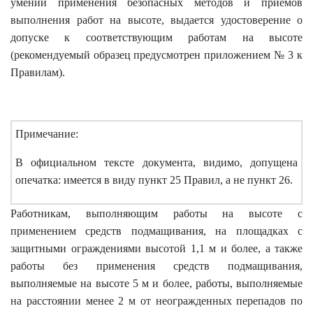
умений применения безопасных методов и приемов
выполнения работ на высоте, выдается удостоверение о
допуске к соответствующим работам на высоте
(рекомендуемый образец предусмотрен приложением № 3 к
Правилам).
Примечание:
В официальном тексте документа, видимо, допущена
опечатка: имеется в виду пункт 25 Правил, а не пункт 26.
Работникам, выполняющим работы на высоте с
применением средств подмащивания, на площадках с
защитными ограждениями высотой 1,1 м и более, а также
работы без применения средств подмащивания,
выполняемые на высоте 5 м и более, работы, выполняемые
на расстоянии менее 2 м от неогражденных перепадов по