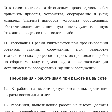
б) в целях контроля за безопасным производством работ
применять приборы, устройства, оборудование и (или)
комплекс (систему) приборов, устройств, оборудования,
обеспечивающие дистанционную видео-, аудио или иную
фиксацию процессов производства работ.
11. Требования Правил учитываются при проектировании
объектов, зданий, сооружений, при разработке
технологических процессов и проектов производства работ
по сборке, монтажу и демонтажу, а также эксплуатации
механизмов или оборудования, зданий и сооружений.
II. Требования к работникам при работе на высоте
12. К работе на высоте допускаются лица, достигшие
возраста восемнадцати лет.
13. Работники, выполняющие работы на высоте, должны
иметь квалификацию, соответствующую характеру