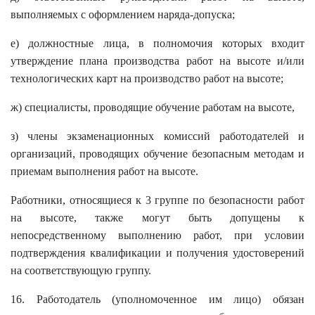
выполняемых с оформлением наряда-допуска;
е) должностные лица, в полномочия которых входит
утверждение плана производства работ на высоте и/или
технологических карт на производство работ на высоте;
ж) специалисты, проводящие обучение работам на высоте,
з) члены экзаменационных комиссий работодателей и
организаций, проводящих обучение безопасным методам и
приемам выполнения работ на высоте.
Работники, относящиеся к 3 группе по безопасности работ
на высоте, также могут быть допущены к
непосредственному выполнению работ, при условии
подтверждения квалификации и получения удостоверений
на соответствующую группу.
16. Работодатель (уполномоченное им лицо) обязан