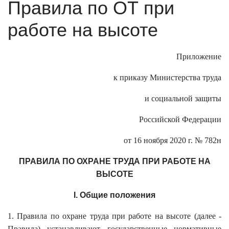
Правила по ОТ при
работе на высоте
Приложение
к приказу Министерства труда
и социальной защиты
Российской Федерации
от 16 ноября 2020 г. № 782н
ПРАВИЛА ПО ОХРАНЕ ТРУДА ПРИ РАБОТЕ НА
ВЫСОТЕ
I. Общие положения
1. Правила по охране труда при работе на высоте (далее -
Правила) устанавливают государственные нормативные