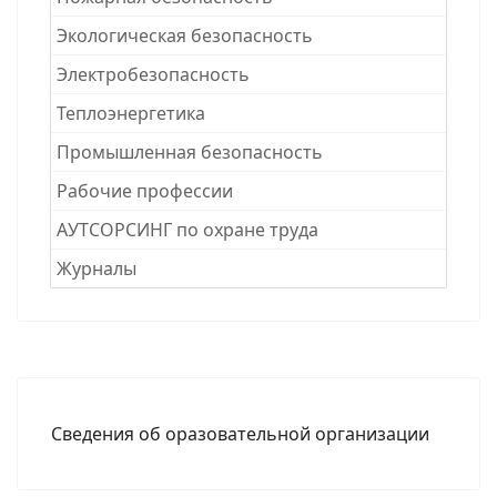
Экологическая безопасность
Электробезопасность
Теплоэнергетика
Промышленная безопасность
Рабочие професcии
АУТСОРСИНГ по охране труда
Журналы
Сведения об оразовательной организации