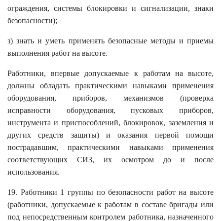
ограждения, системы блокировки и сигнализации, знаки
безопасности);
з) знать и уметь применять безопасные методы и приемы
выполнения работ на высоте.
Работники, впервые допускаемые к работам на высоте,
должны обладать практическими навыками применения
оборудования, приборов, механизмов (проверка
исправности оборудования, пусковых приборов,
инструмента и приспособлений, блокировок, заземления и
других средств защиты) и оказания первой помощи
пострадавшим, практическими навыками применения
соответствующих СИЗ, их осмотром до и после
использования.
19. Работники 1 группы по безопасности работ на высоте
(работники, допускаемые к работам в составе бригады или
под непосредственным контролем работника, назначенного