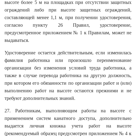
высоте более 5 м на площадках при отсутствии защитных
ограждений либо при высоте защитных ограждений,
составляющей менее 1,1 м, при получении удостоверения,
согласно пункту 26 Правил, удостоверение,
предусмотренное приложением № 1 к Правилам, может не
выдаваться.
Удостоверение остается действительным, если изменилась
фамилия работника или произошло переименование
организации без изменения условий труда работника, а
также в случае перевода работника на другую должность,
при котором его обязанности по организации работ и (или)
выполнению работ на высоте остаются прежними и не
требуют дополнительных знаний.
27. Работникам, выполняющим работы на высоте с
применением систем канатного доступа, дополнительно
выдается личная книжка учета работ на высоте
(рекомендуемый образец предусмотрен приложением № 4 к