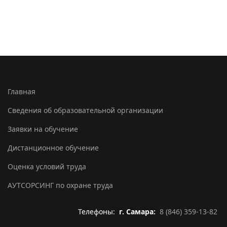
Главная
Сведения об образовательной организации
Заявки на обучение
Дистанционное обучение
Оценка условий труда
АУТСОРСИНГ по охране труда
Телефоны:
г. Самара:
8 (846) 359-13-82