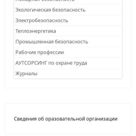
Экологическая безопасность
Электробезопасность
Теплоэнергетика
Промышленная безопасность
Рабочие професcии
АУТСОРСИНГ по охране труда
Журналы
Сведения об оразовательной организации