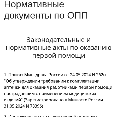
Нормативные
документы по ОПП
Законодательные и
нормативные акты по оказанию
первой помощи
1. Приказ Минздрава России от 24.05.2024 N 262н
"Об утверждении требований к комплектации
аптечки для оказания работниками первой помощи
пострадавшим с применением медицинских
изделий" (Зарегистрировано в Минюсте России
31.05.2024 N 78396)
2. Инструкция по оказанию первой помощи с