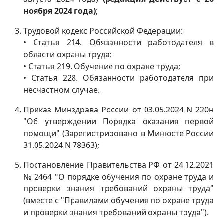
ноября 2024 года)
;
Трудовой кодекс Российской Федерации:
• Статья 214. Обязанности работодателя в
области охраны труда;
• Статья 219. Обучение по охране труда;
• Статья 228. Обязанности работодателя при
несчастном случае.
Приказ Минздрава России от 03.05.2024 N 220н
"Об утверждении Порядка оказания первой
помощи" (Зарегистрировано в Минюсте России
31.05.2024 N 78363);
Постановление Правительства РФ от 24.12.2021
№ 2464 "О порядке обучения по охране труда и
проверки знания требований охраны труда"
(вместе с "Правилами обучения по охране труда
и проверки знания требований охраны труда").