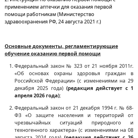
применением аптечки для оказания первой
помощи работникам (Министерство
здравоохранения РФ, 24 августа 2021 г.)
Основные документы, регламентирующие
обучение оказанию первой помощи
Федеральный закон № 323 от 21 ноября 2011г.
«Об основах охраны здоровья граждан в
Российской Федерации» (с изменениями на 29
декабря 2025 года)
(редакция действует с 1
апреля 2026 года)
;
Федеральный закон от 21 декабря 1994 г. № 68-
ФЗ «О защите населения и территорий от
чрезвычайных ситуаций природного и
техногенного характера» (с изменениями на 08
августа 2024 года)
(редакция действует с 26