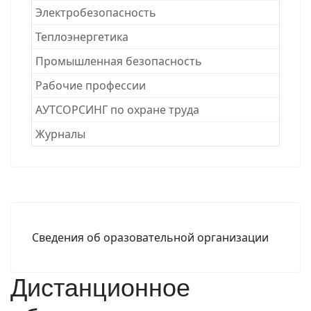
Электробезопасность
Теплоэнергетика
Промышленная безопасность
Рабочие професcии
АУТСОРСИНГ по охране труда
Журналы
Сведения об оразовательной организации
Дистанционное