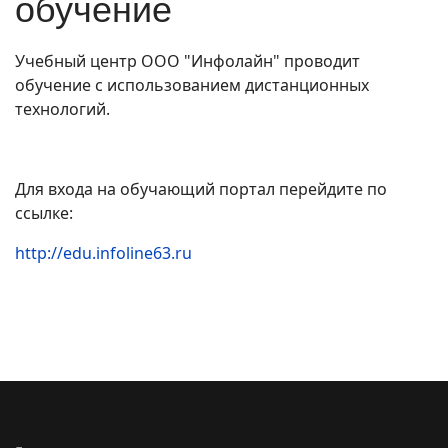
обучение
Учебный центр ООО "Инфолайн" проводит
обучение с использованием дистанционных
технологий.
Для входа на обучающий портал перейдите по
ссылке:
http://edu.infoline63.ru