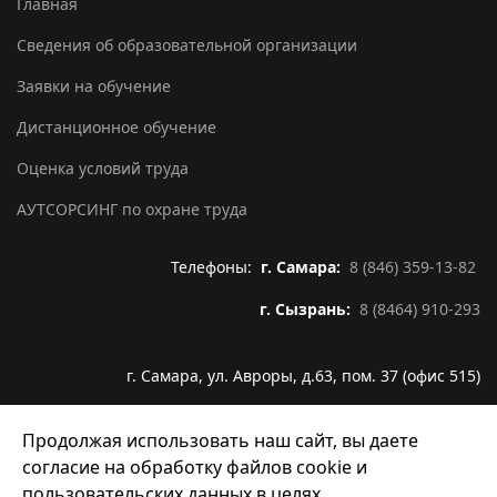
Главная
Сведения об образовательной организации
Заявки на обучение
Дистанционное обучение
Оценка условий труда
АУТСОРСИНГ по охране труда
Телефоны:
г. Самара:
8 (846) 359-13-82
г. Сызрань:
8 (8464) 910-293
г. Самара, ул. Авроры, д.63, пом. 37 (офис 515)
Email:
info@infoline63.ru
Продолжая использовать наш сайт, вы даете
согласие на обработку файлов cookie и
пользовательских данных в целях