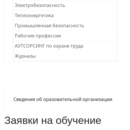
Электробезопасность
Теплоэнергетика
Промышленная безопасность
Рабочие професcии
АУТСОРСИНГ по охране труда
Журналы
Сведения об оразовательной организации
Заявки на обучение