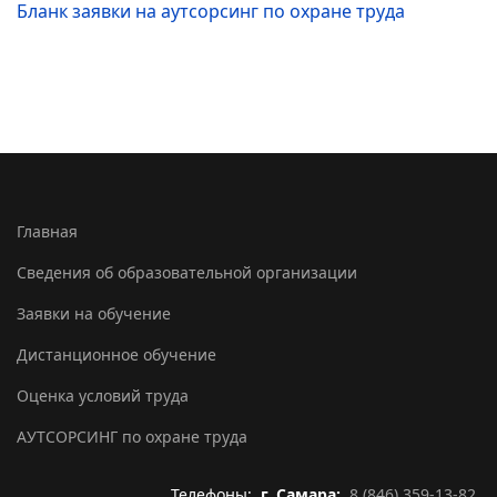
Бланк заявки на аутсорсинг по охране труда
Главная
Сведения об образовательной организации
Заявки на обучение
Дистанционное обучение
Оценка условий труда
АУТСОРСИНГ по охране труда
Телефоны:
г. Самара:
8 (846) 359-13-82