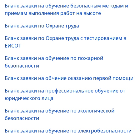
Бланк заявки на обучение безопасным методам и
приемам выполнения работ на высоте
Бланк заявки по Охране труда
Бланк заявки по Охране труда с тестированием в
ЕИСОТ
Бланк заявки на обучение по пожарной
безопасности
Бланк заявки на обчение оказанию первой помощи
Бланк заявки на профессиональное обучение от
юридического лица
Бланк заявки на обучение по экологической
безопасности
Бланк заявки на обучение по электробезопасности