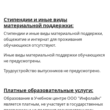
Стипендии и иные виды
материальной поддержки:
Стипендии и иные виды материальной поддержки,
общежитие и интернат для проживания
обучающихся отсутствуют.
Иные виды материальной поддержки обучающихся
не предусмотрены.
Трудоустройство выпускников не предусмотрено.
Платные образовательные услуги:
Образование в Учебном центре ООО "Инфолайн"
является платным, не участвует в государственных