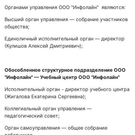
Органами управления ООО "Инфолайн" являются:
Высший орган управления — собрание участников
общества;
Единоличный исполнительный орган — директор
(Кулишов Алексей Дмитриевич);
Обособленное структурное подразделение ООО
"Инфолайн"
— Учебный центр ООО "Инфолайн"
Исполнительный орган - директор учебного центра
(Жигалова Екатерина Сергеевна);
Коллегиальный орган управления —
педагогический совет;
Орган самоуправления — общее собрание