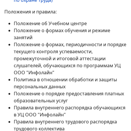
по охране труда)
Положения и правила:
Положение об Учебном центре
Положение о формах обучения и режиме
занятий
Положение о формах, периодичности и порядке
текущего контроля успеваемости,
промежуточной и итоговой аттестации
слушателей, обучающихся по программам УЦ
ООО "Инфолайн"
Политика в отношении обработки и защиты
персональных данных
Положение о порядке предоставления платных
образовательных услуг
Правила внутреннего распорядка обучающихся
в УЦ ООО "Инфолайн"
Правила внутреннего трудового распорядка
трудового коллектива