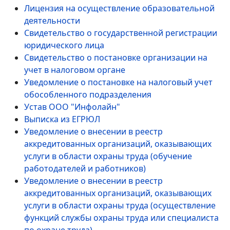
Лицензия на осуществление образовательной
деятельности
Свидетельство о государственной регистрации
юридического лица
Свидетельство о постановке организации на
учет в налоговом органе
Уведомление о постановке на налоговый учет
обособленного подразделения
Устав ООО "Инфолайн"
Выписка из ЕГРЮЛ
Уведомление о внесении в реестр
аккредитованных организаций, оказывающих
услуги в области охраны труда (обучение
работодателей и работников)
Уведомление о внесении в реестр
аккредитованных организаций, оказывающих
услуги в области охраны труда (осуществление
функций службы охраны труда или специалиста