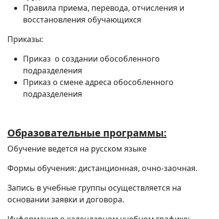
Правила приема, перевода, отчисления и
восстановления обучающихся
Приказы:
Приказ о создании обособленного
подразделения
Приказ о смене адреса обособленного
подразделения
Образовательные программы:
Обучение ведется на русском языке
Формы обучения: дистанционная, очно-заочная.
Запись в учебные группы осуществляется на
основании заявки и договора.