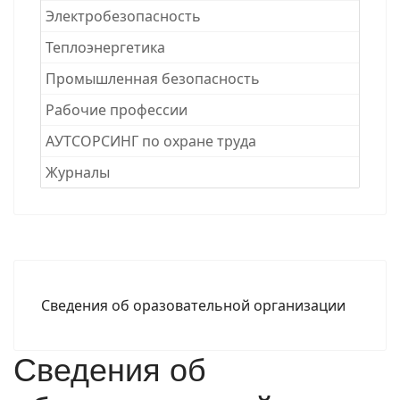
Электробезопасность
Теплоэнергетика
Промышленная безопасность
Рабочие професcии
АУТСОРСИНГ по охране труда
Журналы
Сведения об оразовательной организации
Сведения об