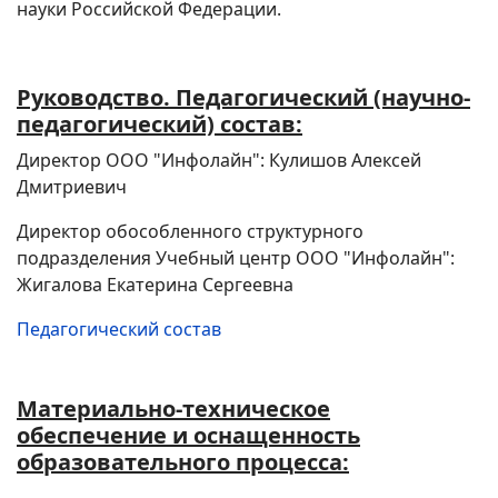
науки Российской Федерации.
Руководство. Педагогический (научно-
педагогический) состав:
Директор ООО "Инфолайн": Кулишов Алексей
Дмитриевич
Директор обособленного структурного
подразделения Учебный центр ООО "Инфолайн":
Жигалова Екатерина Сергеевна
Педагогический состав
Материально-техническое
обеспечение и оснащенность
образовательного процесса: