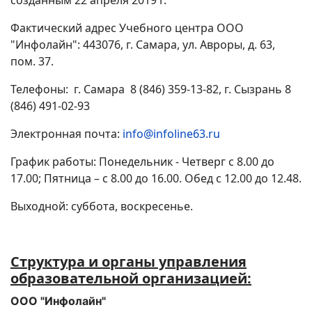
созданным 22 апреля 2019 г.
Фактический адрес Учебного центра ООО
"Инфолайн": 443076, г. Самара, ул. Авроры, д. 63,
пом. 37.
Телефоны: г. Самара 8 (846) 359-13-82, г. Сызрань 8
(846) 491-02-93
Электронная почта:
info@infoline63.ru
График работы: Понедельник - Четверг с 8.00 до
17.00; Пятница – с 8.00 до 16.00. Обед с 12.00 до 12.48.
Выходной: суббота, воскресенье.
Структура и органы управления
образовательной организацией:
ООО "Инфолайн"