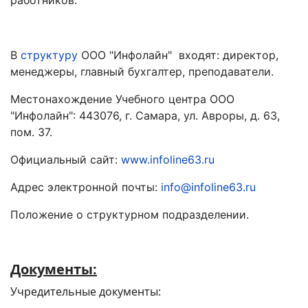
работников.
В
структуру
ООО "Инфолайн" входят: директор,
менеджеры, главный бухгалтер, преподаватели.
Местонахождение Учебного центра ООО
"Инфолайн": 443076, г. Самара, ул. Авроры, д. 63,
пом. 37.
Официальный сайт:
www.infoline63.ru
Адрес электронной почты:
info@infoline63.ru
Положение о структурном подразделении.
Документы:
Учредительные документы: