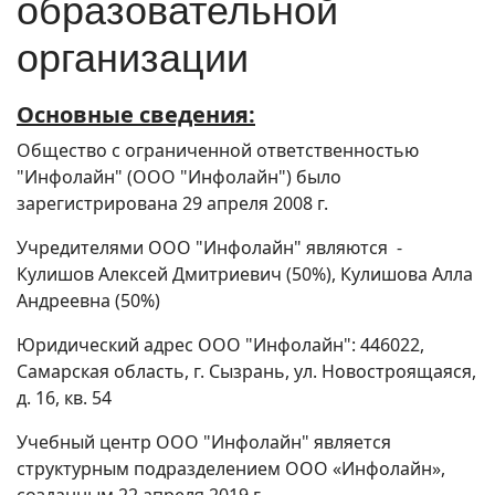
образовательной
организации
Основные сведения:
Общество с ограниченной ответственностью
"Инфолайн" (ООО "Инфолайн") было
зарегистрирована 29 апреля 2008 г.
Учредителями ООО "Инфолайн" являются -
Кулишов Алексей Дмитриевич (50%), Кулишова Алла
Андреевна (50%)
Юридический адрес ООО "Инфолайн": 446022,
Самарская область, г. Сызрань, ул. Новостроящаяся,
д. 16, кв. 54
Учебный центр ООО "Инфолайн" является
структурным подразделением ООО «Инфолайн»,