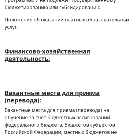
программах и не подлежит государственному
бюджетированию или субсидированию.
Положение об оказании платных образовательных
услуг.
Финансово-хозяйственная
деятельность:
Вакантные места для приема
(перевода):
Вакантные места для приема (перевода) на
обучение за счет бюджетных ассигнований
федерального бюджета, бюджетов субъектов
Российской Федерации, местных бюджетов не