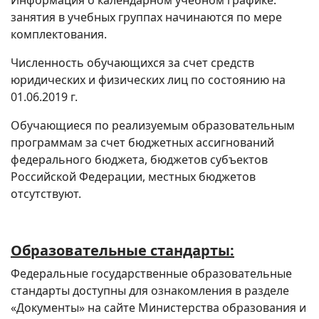
Информация о календарном учебном графике:
занятия в учебных группах начинаются по мере
комплектования.
Численность обучающихся за счет средств
юридических и физических лиц по состоянию на
01.06.2019 г.
Обучающиеся по реализуемым образовательным
программам за счет бюджетных ассигнований
федерального бюджета, бюджетов субъектов
Российской Федерации, местных бюджетов
отсутствуют.
Образовательные стандарты:
Федеральные государственные образовательные
стандарты доступны для ознакомления в разделе
«Документы» на сайте Министерства образования и