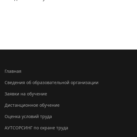
Главная
Сведения об образовательной организации
Заявки на обучение
Дистанционное обучение
Оценка условий труда
АУТСОРСИНГ по охране труда