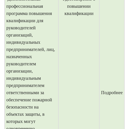
профессиональная
повышении
программа повышения
квалификации
квалификации для
руководителей
организаций,
индивидуальных
предпринимателей, лиц,
назначенных
руководителем
организации,
индивидуальным
предпринимателем
ответственными за
Подробнее
обеспечение пожарной
безопасности на
объектах защиты, в
которых могут
одновременно