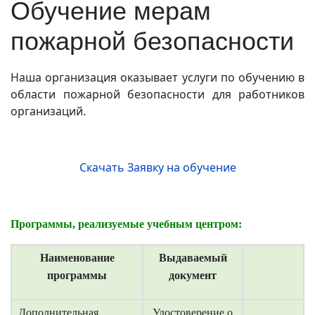
Обучение мерам
пожарной безопасности
Наша организация оказывает услуги по обучению в
области пожарной безопасности для работников
организаций.
Скачать Заявку на обучение
Программы, реализуемые учебным центром:
Наименование
Выдаваемый
программы
документ
Дополнительная
Удостоверение о