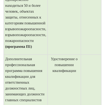
находиться 50 и более
человек, объектах
защиты, отнесенных к
категориям повышенной
взрывопожароопасности,
взрывопожароопасности,
пожароопасности
(программа П1)
Дополнительная
Удостоверение о
профессиональная
повышении
программа
повышения
квалификации
квалификации для
ответственных
должностных лиц,
занимающих должности
главных специалистов