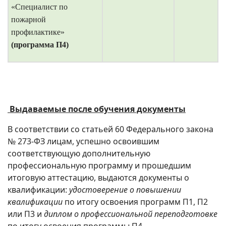
«Специалист по
пожарной
профилактике»
(программа П4)
Выдаваемые после обучения документы
В соответствии со статьей 60 Федерального закона
№ 273-ФЗ лицам, успешно освоившим
соответствующую дополнительную
профессиональную программу и прошедшим
итоговую аттестацию, выдаются документы о
квалификации:
удостоверение о повышении
квалификации
по итогу освоения программ П1, П2
или П3 и
диплом о профессиональной переподготовке