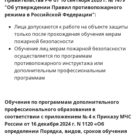
Правительства РФ от 16 сентября 2020 г. № 1479
"Об утверждении Правил противопожарного
режима в Российской Федерации":
Лица допускаются к работе на объекте защиты
только после прохождения обучения мерам
пожарной безопасности
Обучение лиц мерам пожарной безопасности
осуществляется по программам
противопожарного инструктажа или
дополнительным профессиональным
программам
Обучение по программам дополнительного
профессионального образования в
соответствии с приложением № 4 к Приказу МЧС
России от 16 декабря 2024 г. N 1120 «Об
определении Порядка, видов, сроков обучения