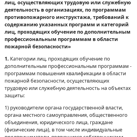
лиц, осуществляющих трудовую или служебную
деятельность в организациях, по программам
противопожарного инструктажа, требований к
содержанию указанных программ и категорий
лиц, проходящих обучение по дополнительным
профессиональным программам в области
пожарной безопасности»
1.
Категории лиц, проходящих обучение по
дополнительным профессиональным программам -
программам повышения квалификации в области
пожарной безопасности, осуществляющих
трудовую или служебную деятельность на объектах
защиты:
1) руководители органа государственной власти,
органа местного самоуправления, общественного
объединения, юридического лица, граждане
(физические лица), в том числе индивидуальные