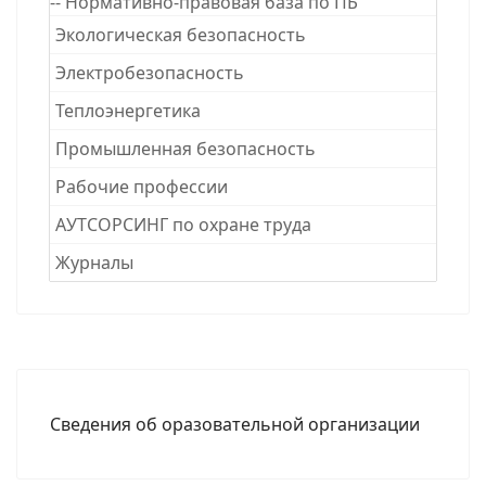
-- Нормативно-правовая база по ПБ
Экологическая безопасность
Электробезопасность
Теплоэнергетика
Промышленная безопасность
Рабочие професcии
АУТСОРСИНГ по охране труда
Журналы
Сведения об оразовательной организации