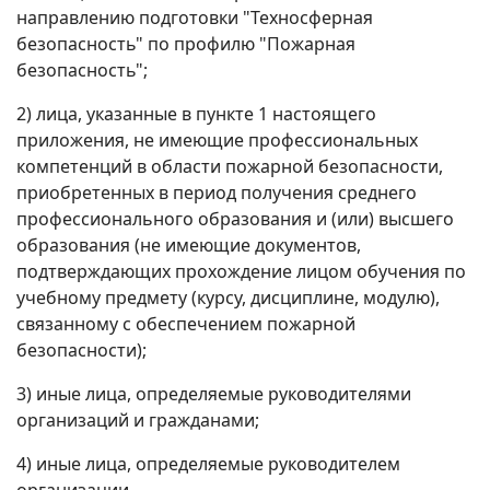
направлению подготовки "Техносферная
безопасность" по профилю "Пожарная
безопасность";
2) лица, указанные в пункте 1 настоящего
приложения, не имеющие профессиональных
компетенций в области пожарной безопасности,
приобретенных в период получения среднего
профессионального образования и (или) высшего
образования (не имеющие документов,
подтверждающих прохождение лицом обучения по
учебному предмету (курсу, дисциплине, модулю),
связанному с обеспечением пожарной
безопасности);
3) иные лица, определяемые руководителями
организаций и гражданами;
4) иные лица, определяемые руководителем