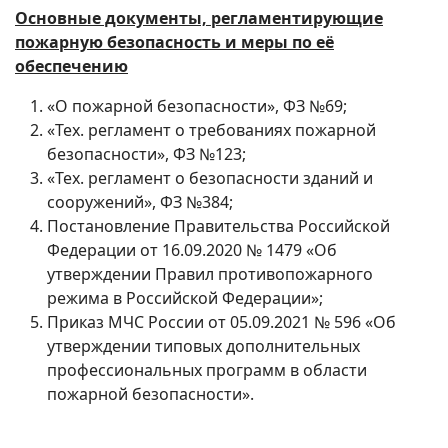
Основные документы, регламентирующие
пожарную безопасность и меры по её
обеспечению
«О пожарной безопасности», ФЗ №69;
«Тех. регламент о требованиях пожарной
безопасности», ФЗ №123;
«Тех. регламент о безопасности зданий и
сооружений», ФЗ №384;
Постановление Правительства Российской
Федерации от 16.09.2020 № 1479 «Об
утверждении Правил противопожарного
режима в Российской Федерации»;
Приказ МЧС России от 05.09.2021 № 596 «Об
утверждении типовых дополнительных
профессиональных программ в области
пожарной безопасности».