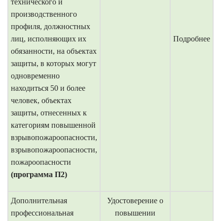
технического и
производственного
профиля, должностных
лиц, исполняющих их
Подробнее
обязанности, на объектах
защиты, в которых могут
одновременно
находиться 50 и более
человек, объектах
защиты, отнесенных к
категориям повышенной
взрывопожароопасности,
взрывопожароопасности,
пожароопасности
(программа П2)
Дополнительная
Удостоверение о
профессиональная
повышении