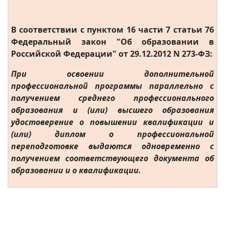
В соответствии с пунктом 16 части 7 статьи 76
Федеральный закон "Об образовании в
Российской Федерации" от 29.12.2012 N 273-ФЗ:
При освоении дополнительной
профессиональной программы параллельно с
получением среднего профессионального
образования и (или) высшего образования
удостоверение о повышении квалификации и
(или) диплом о профессиональной
переподготовке выдаются одновременно с
получением соответствующего документа об
образовании и о квалификации.