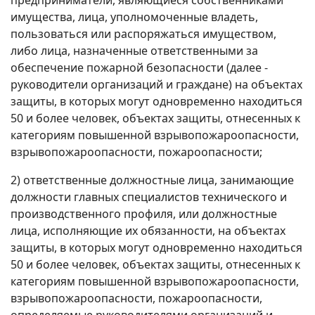
предприниматели, являющиеся собственниками
имущества, лица, уполномоченные владеть,
пользоваться или распоряжаться имуществом,
либо лица, назначенные ответственными за
обеспечение пожарной безопасности (далее -
руководители организаций и граждане) на объектах
защиты, в которых могут одновременно находиться
50 и более человек, объектах защиты, отнесенных к
категориям повышенной взрывопожароопасности,
взрывопожароопасности, пожароопасности;
2) ответственные должностные лица, занимающие
должности главных специалистов технического и
производственного профиля, или должностные
лица, исполняющие их обязанности, на объектах
защиты, в которых могут одновременно находиться
50 и более человек, объектах защиты, отнесенных к
категориям повышенной взрывопожароопасности,
взрывопожароопасности, пожароопасности,