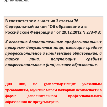
организации.
В соответствии с частью 3 статьи 76
Федеральный закон "Об образовании в
Российской Федерации" от 29.12.2012 N 273-ФЗ:
К освоению дополнительных профессиональных
программ допускаются лица, имеющие среднее
профессиональное и (или) высшее образование, а
также лица, получающие среднее
профессиональное и (или) высшее образование.
Для лиц, не удовлетворяющих указанным
требованиям, обучение мерам пожарной безопасности в
форме дополнительного профессионального
образования не предусмотрено.