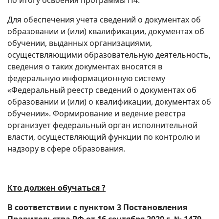
по итогу освоения программы П4.
Для обеспечения учета сведений о документах об
образовании и (или) квалификации, документах об
обучении, выданных организациями,
осуществляющими образовательную деятельность,
сведения о таких документах вносятся в
федеральную информационную систему
«Федеральный реестр сведений о документах об
образовании и (или) о квалификации, документах об
обучении». Формирование и ведение реестра
организует федеральный орган исполнительной
власти, осуществляющий функции по контролю и
надзору в сфере образования.
Кто должен обучаться ?
В соответствии с пунктом 3 Постановления