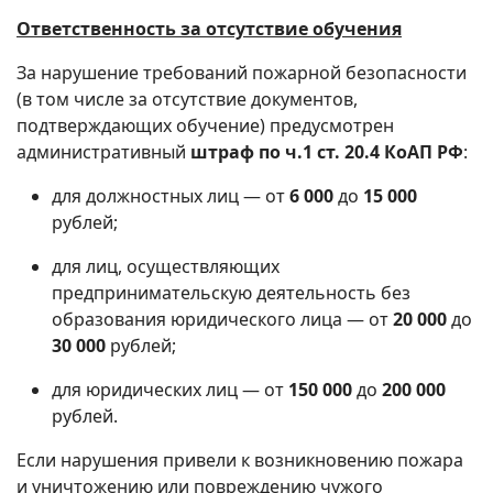
Ответственность за отсутствие обучения
За нарушение требований пожарной безопасности
(в том числе за отсутствие документов,
подтверждающих обучение) предусмотрен
административный
штраф по ч.1 ст. 20.4 КоАП РФ
:
для должностных лиц — от
6 000
до
15 000
рублей;
для лиц, осуществляющих
предпринимательскую деятельность без
образования юридического лица — от
20 000
до
30 000
рублей;
для юридических лиц — от
150 000
до
200 000
рублей.
Если нарушения привели к возникновению пожара
и уничтожению или повреждению чужого