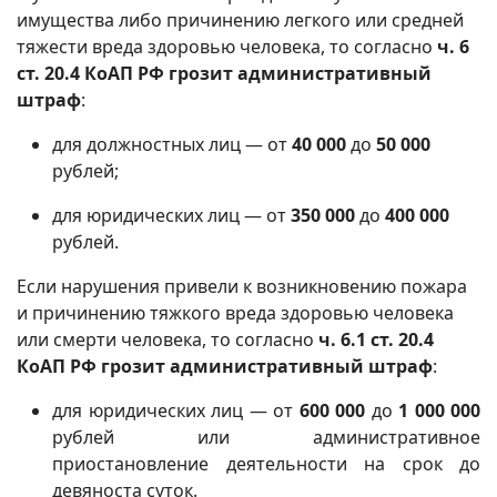
имущества либо причинению легкого или средней
тяжести вреда здоровью человека, то согласно
ч. 6
ст. 20.4 КоАП РФ грозит административный
штраф
:
для должностных лиц — от
40 000
до
50 000
рублей;
для юридических лиц — от
350 000
до
400 000
рублей.
Если нарушения привели к возникновению пожара
и причинению тяжкого вреда здоровью человека
или смерти человека, то согласно
ч. 6.1 ст. 20.4
КоАП РФ грозит административный штраф
:
для юридических лиц — от
600 000
до
1 000 000
рублей или административное
приостановление деятельности на срок до
девяноста суток.