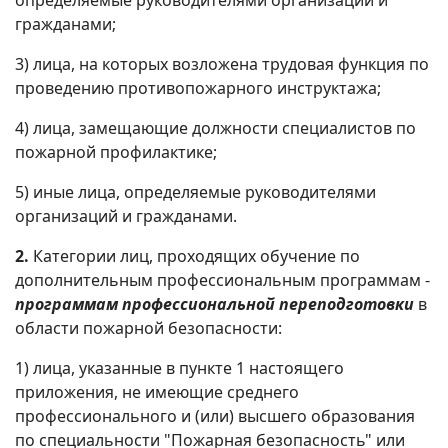
определяемые руководителями организаций и
гражданами;
3) лица, на которых возложена трудовая функция по
проведению противопожарного инструктажа;
4) лица, замещающие должности специалистов по
пожарной профилактике;
5) иные лица, определяемые руководителями
организаций и гражданами.
2.
Категории лиц, проходящих обучение по
дополнительным профессиональным программам -
программам профессиональной переподготовки
в
области пожарной безопасности:
1) лица, указанные в пункте 1 настоящего
приложения, не имеющие среднего
профессионального и (или) высшего образования
по специальности "Пожарная безопасность" или