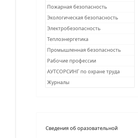
Пожарная безопасность
Экологическая безопасность
Электробезопасность
Теплоэнергетика
Промышленная безопасность
Рабочие професcии
АУТСОРСИНГ по охране труда
Журналы
Сведения об оразовательной