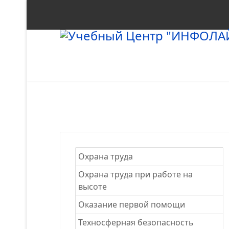
Охрана труда
Охрана труда при работе на
высоте
Оказание первой помощи
Техносферная безопасность