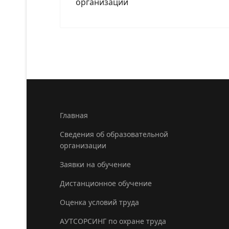
организации
Главная
Сведения об образовательной
организации
Заявки на обучение
Дистанционное обучение
Оценка условий труда
АУТСОРСИНГ по охране труда